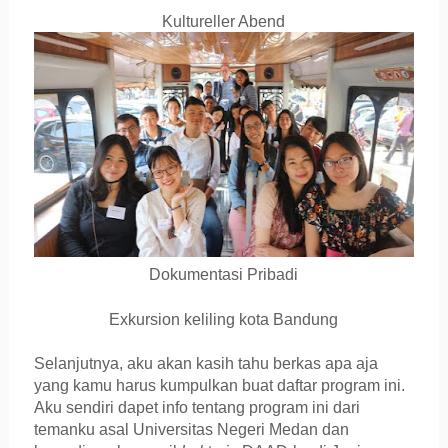
Kultureller Abend
Dokumentasi Pribadi
Exkursion keliling kota Bandung
Selanjutnya, aku akan kasih tahu berkas apa aja
yang kamu harus kumpulkan buat daftar program ini.
Aku sendiri dapet info tentang program ini dari
temanku asal Universitas Negeri Medan dan