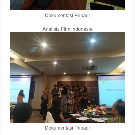
Dokumentasi Pribadi
Analisis Film Indonesia
Dokumentasi Pribadi