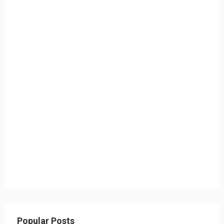
Popular Posts