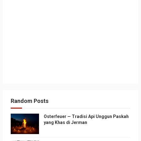
Random Posts
Osterfeuer — Tradisi Api Unggun Paskah
yang Khas di Jerman