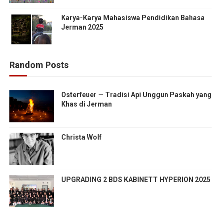
Karya-Karya Mahasiswa Pendidikan Bahasa
Jerman 2025
Random Posts
Osterfeuer — Tradisi Api Unggun Paskah yang
Khas di Jerman
Christa Wolf
UPGRADING 2 BDS KABINETT HYPERION 2025