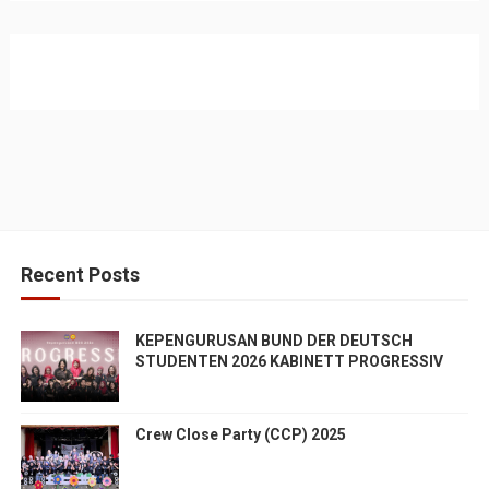
Recent Posts
KEPENGURUSAN BUND DER DEUTSCH
STUDENTEN 2026 KABINETT PROGRESSIV
Crew Close Party (CCP) 2025