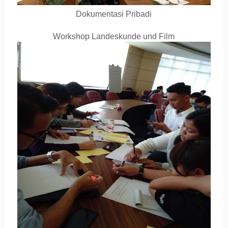
Dokumentasi Pribadi
Workshop Landeskunde und Film