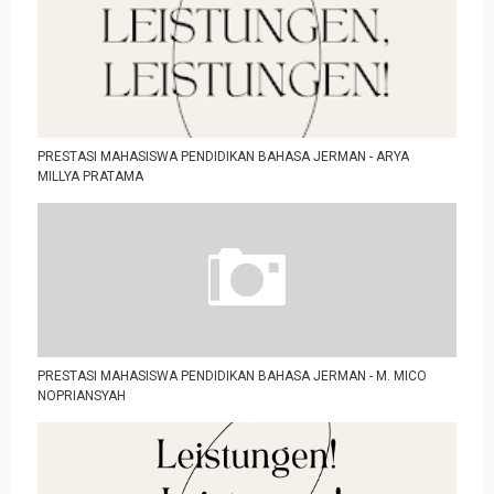
PRESTASI MAHASISWA PENDIDIKAN BAHASA JERMAN - ARYA
MILLYA PRATAMA
PRESTASI MAHASISWA PENDIDIKAN BAHASA JERMAN - M. MICO
NOPRIANSYAH