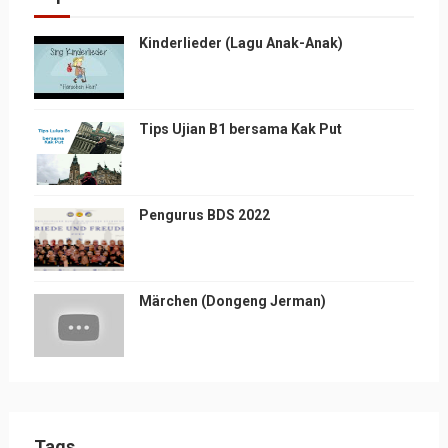
Kinderlieder (Lagu Anak-Anak)
Tips Ujian B1 bersama Kak Put
Pengurus BDS 2022
Märchen (Dongeng Jerman)
Tags