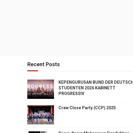
Recent Posts
KEPENGURUSAN BUND DER DEUTSC
STUDENTEN 2026 KABINETT
PROGRESSIV
Crew Close Party (CCP) 2025