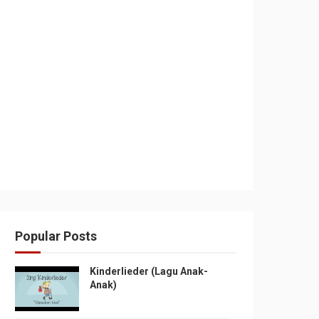
Popular Posts
Kinderlieder (Lagu Anak-
Anak)