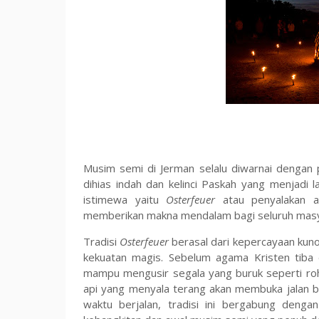
Musim semi di Jerman selalu diwarnai dengan 
dihias indah dan kelinci Paskah yang menjadi 
istimewa yaitu
Osterfeuer
atau penyalakan a
memberikan makna mendalam bagi seluruh masy
Tradisi
Osterfeuer
berasal dari kepercayaan kun
kekuatan magis. Sebelum agama Kristen tiba 
mampu mengusir segala yang buruk seperti roh 
api yang menyala terang akan membuka jalan b
waktu berjalan, tradisi ini bergabung dengan 