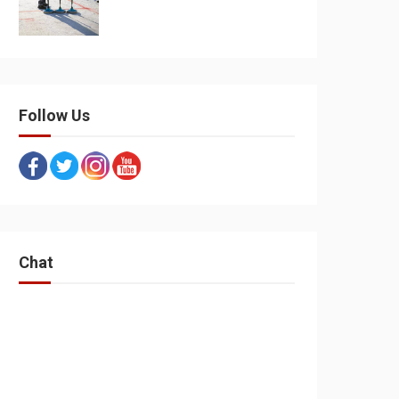
Follow Us
Chat