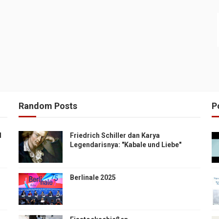
Random Posts
P
H
Friedrich Schiller dan Karya
Legendarisnya: "Kabale und Liebe"
Berlinale 2025