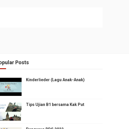
opular Posts
Kinderlieder (Lagu Anak-Anak)
Tips Ujian B1 bersama Kak Put