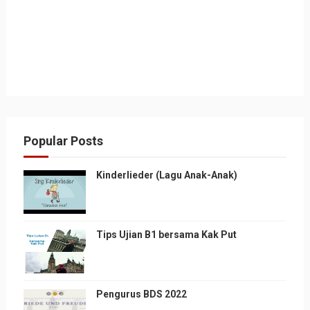
Popular Posts
Kinderlieder (Lagu Anak-Anak)
Tips Ujian B1 bersama Kak Put
Pengurus BDS 2022