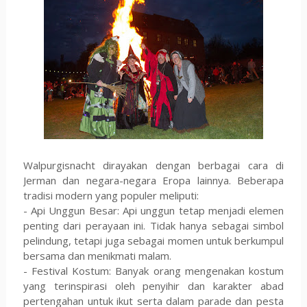
Walpurgisnacht dirayakan dengan berbagai cara di
Jerman dan negara-negara Eropa lainnya. Beberapa
tradisi modern yang populer meliputi:
- Api Unggun Besar: Api unggun tetap menjadi elemen
penting dari perayaan ini. Tidak hanya sebagai simbol
pelindung, tetapi juga sebagai momen untuk berkumpul
bersama dan menikmati malam.
- Festival Kostum: Banyak orang mengenakan kostum
yang terinspirasi oleh penyihir dan karakter abad
pertengahan untuk ikut serta dalam parade dan pesta