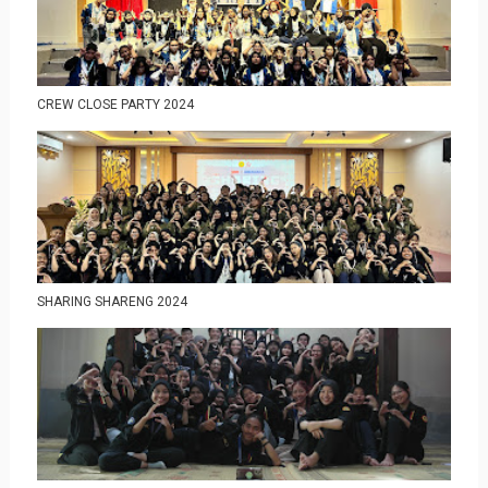
CREW CLOSE PARTY 2024
SHARING SHARENG 2024