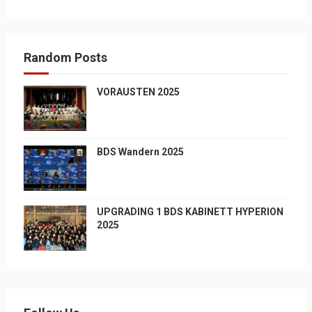
Random Posts
VORAUSTEN 2025
BDS Wandern 2025
UPGRADING 1 BDS KABINETT HYPERION
2025