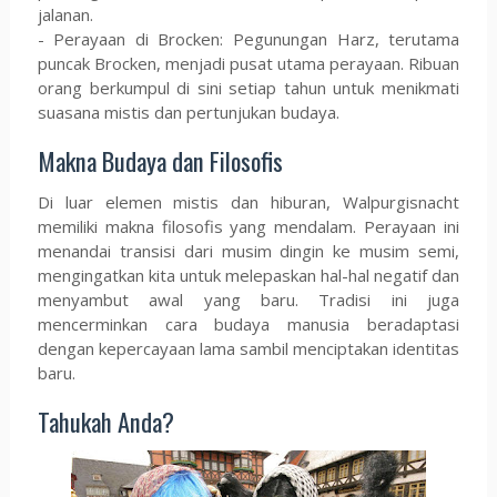
jalanan.
- Perayaan di Brocken: Pegunungan Harz, terutama
puncak Brocken, menjadi pusat utama perayaan. Ribuan
orang berkumpul di sini setiap tahun untuk menikmati
suasana mistis dan pertunjukan budaya.
Makna Budaya dan Filosofis
Di luar elemen mistis dan hiburan, Walpurgisnacht
memiliki makna filosofis yang mendalam. Perayaan ini
menandai transisi dari musim dingin ke musim semi,
mengingatkan kita untuk melepaskan hal-hal negatif dan
menyambut awal yang baru. Tradisi ini juga
mencerminkan cara budaya manusia beradaptasi
dengan kepercayaan lama sambil menciptakan identitas
baru.
Tahukah Anda?