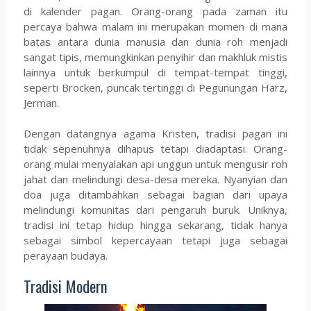
di kalender pagan. Orang-orang pada zaman itu
percaya bahwa malam ini merupakan momen di mana
batas antara dunia manusia dan dunia roh menjadi
sangat tipis, memungkinkan penyihir dan makhluk mistis
lainnya untuk berkumpul di tempat-tempat tinggi,
seperti Brocken, puncak tertinggi di Pegunungan Harz,
Jerman.
Dengan datangnya agama Kristen, tradisi pagan ini
tidak sepenuhnya dihapus tetapi diadaptasi. Orang-
orang mulai menyalakan api unggun untuk mengusir roh
jahat dan melindungi desa-desa mereka. Nyanyian dan
doa juga ditambahkan sebagai bagian dari upaya
melindungi komunitas dari pengaruh buruk. Uniknya,
tradisi ini tetap hidup hingga sekarang, tidak hanya
sebagai simbol kepercayaan tetapi juga sebagai
perayaan budaya.
Tradisi Modern