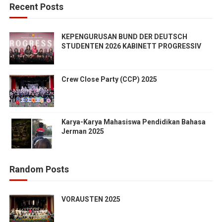
Recent Posts
KEPENGURUSAN BUND DER DEUTSCH
STUDENTEN 2026 KABINETT PROGRESSIV
Crew Close Party (CCP) 2025
Karya-Karya Mahasiswa Pendidikan Bahasa
Jerman 2025
Random Posts
VORAUSTEN 2025