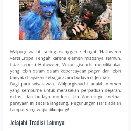
Walpurgisnacht sering dianggap sebagai 'Halloween
versi Eropa Tengah' karena elemen mistisnya. Namun,
tidak seperti Halloween, Walpurgisnacht memiliki akar
yang lebih dalam dalam kepercayaan pagan dan lebih
banyak dirayakan sebagai acara budaya di Jerman.
Bagi para wisatawan, Walpurgisnacht adalah momen
yang sempurna untuk merasakan perpaduan sejarah,
mitos, dan budaya modern. Jika Anda ingin melihat
perayaan ini secara langsung, Pegunungan Harz adalah
tempat yang wajib dikunjungi!
Jelajahi Tradisi Lainnya!