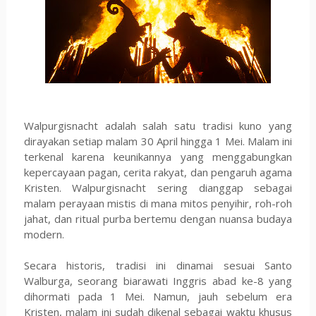
Walpurgisnacht adalah salah satu tradisi kuno yang
dirayakan setiap malam 30 April hingga 1 Mei. Malam ini
terkenal karena keunikannya yang menggabungkan
kepercayaan pagan, cerita rakyat, dan pengaruh agama
Kristen. Walpurgisnacht sering dianggap sebagai
malam perayaan mistis di mana mitos penyihir, roh-roh
jahat, dan ritual purba bertemu dengan nuansa budaya
modern.
Secara historis, tradisi ini dinamai sesuai Santo
Walburga, seorang biarawati Inggris abad ke-8 yang
dihormati pada 1 Mei. Namun, jauh sebelum era
Kristen, malam ini sudah dikenal sebagai waktu khusus