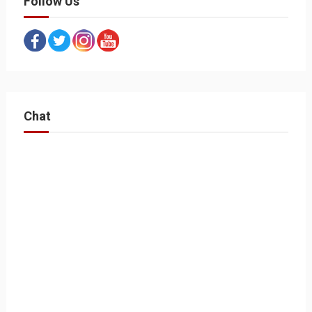
Follow Us
Chat