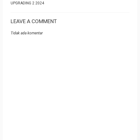
UPGRADING 2 2024
LEAVE A COMMENT
Tidak ada komentar