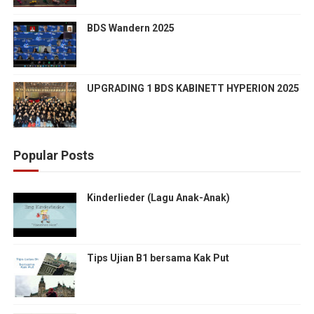
BDS Wandern 2025
UPGRADING 1 BDS KABINETT HYPERION 2025
Popular Posts
Kinderlieder (Lagu Anak-Anak)
Tips Ujian B1 bersama Kak Put