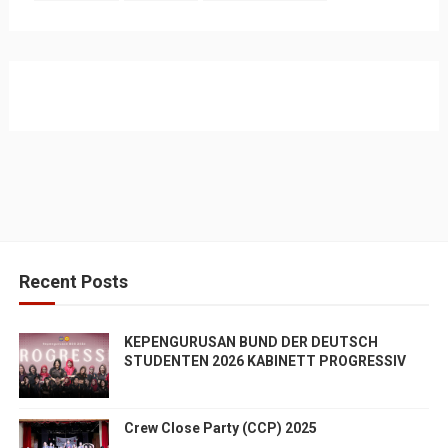
Recent Posts
KEPENGURUSAN BUND DER DEUTSCH
STUDENTEN 2026 KABINETT PROGRESSIV
Crew Close Party (CCP) 2025