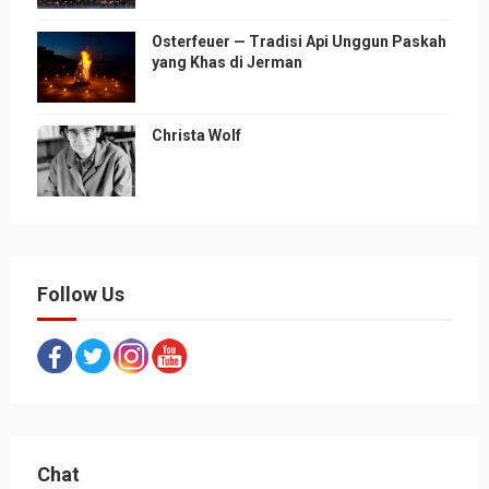
Osterfeuer — Tradisi Api Unggun Paskah
yang Khas di Jerman
Christa Wolf
Follow Us
Chat