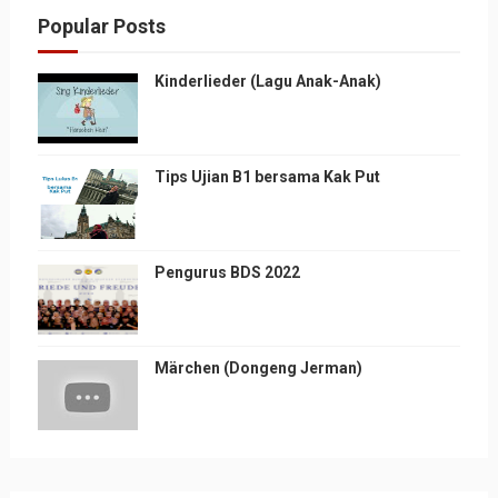
Popular Posts
Kinderlieder (Lagu Anak-Anak)
Tips Ujian B1 bersama Kak Put
Pengurus BDS 2022
Märchen (Dongeng Jerman)