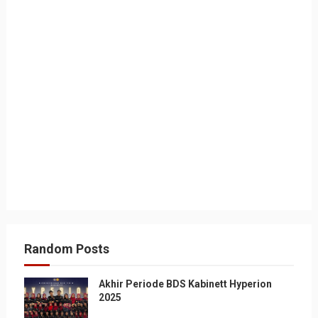
Random Posts
Akhir Periode BDS Kabinett Hyperion
2025