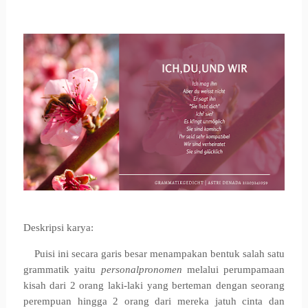
Deskripsi karya:
Puisi ini secara garis besar menampakan bentuk salah satu
grammatik yaitu
personalpronomen
melalui perumpamaan
kisah dari 2 orang laki-laki yang berteman dengan seorang
perempuan hingga 2 orang dari mereka jatuh cinta dan