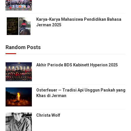
Karya-Karya Mahasiswa Pendidikan Bahasa
Jerman 2025
Random Posts
Akhir Periode BDS Kabinett Hyperion 2025
Osterfeuer — Tradisi Api Unggun Paskah yang
Khas di Jerman
Christa Wolf