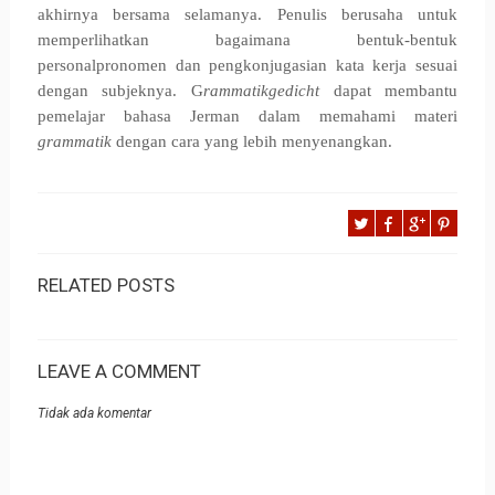
akhirnya bersama selamanya. Penulis berusaha untuk
memperlihatkan bagaimana bentuk-bentuk
personalpronomen dan pengkonjugasian kata kerja sesuai
dengan subjeknya. G
rammatikgedicht
dapat membantu
pemelajar bahasa Jerman dalam memahami materi
grammatik
dengan cara yang lebih menyenangkan.
RELATED POSTS
LEAVE A COMMENT
Tidak ada komentar