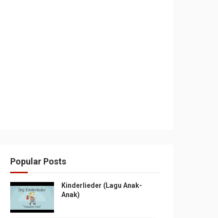
Popular Posts
Kinderlieder (Lagu Anak-
Anak)