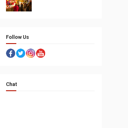
Follow Us
Chat