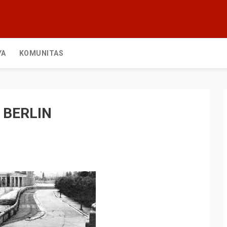
YA
KOMUNITAS
 BERLIN