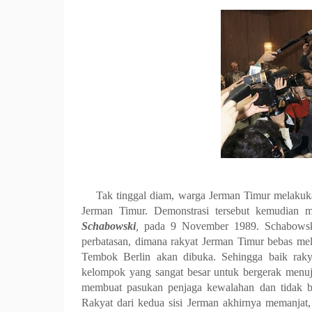
Tak tinggal diam, warga Jerman Timur melakuka
Jerman Timur. Demonstrasi tersebut kemudian 
Schabowski
,
pada 9 November 1989. Schabowsk
perbatasan, dimana rakyat Jerman Timur bebas mel
Tembok Berlin akan dibuka. Sehingga baik rak
kelompok yang sangat besar untuk bergerak menu
membuat pasukan penjaga kewalahan dan tidak b
Rakyat dari kedua sisi Jerman akhirnya memanja