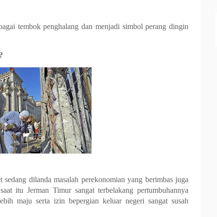
bagai tembok penghalang dan menjadi simbol perang dingin
?
t sedang dilanda masalah perekonomian yang berimbas juga
saat itu Jerman Timur sangat terbelakang pertumbuhannya
bih maju serta izin bepergian keluar negeri sangat susah