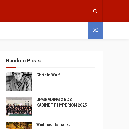
Random Posts
Christa Wolf
UPGRADING 2 BDS
KABINETT HYPERION 2025
Weihnachtsmarkt