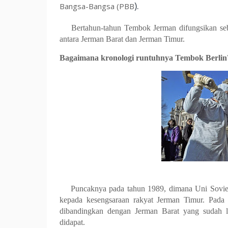
).
Bangsa-Bangsa (PBB
Bertahun-tahun Tembok Jerman difungsikan se
antara Jerman Barat dan Jerman Timur.
Bagaimana kronologi runtuhnya Tembok Berlin
Puncaknya pada tahun 1989, dimana Uni Sovie
kepada kesengsaraan rakyat Jerman Timur. Pada 
dibandingkan dengan Jerman Barat yang sudah le
didapat.