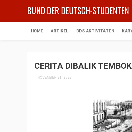
BUND DER DEUTSCH-STUDENTEN
HOME
ARTIKEL
BDS AKTIVITÄTEN
KAR
CERITA DIBALIK TEMBOK
NOVEMBER 21, 2023