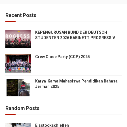
Recent Posts
KEPENGURUSAN BUND DER DEUTSCH
STUDENTEN 2026 KABINETT PROGRESSIV
Crew Close Party (CCP) 2025
Karya-Karya Mahasiswa Pendidikan Bahasa
Jerman 2025
Random Posts
Eisstockschießen