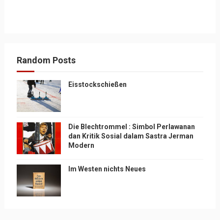
Random Posts
Eisstockschießen
Die Blechtrommel : Simbol Perlawanan
dan Kritik Sosial dalam Sastra Jerman
Modern
Im Westen nichts Neues