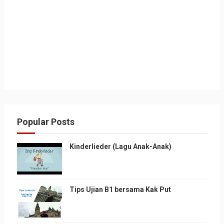
Popular Posts
Kinderlieder (Lagu Anak-Anak)
Tips Ujian B1 bersama Kak Put