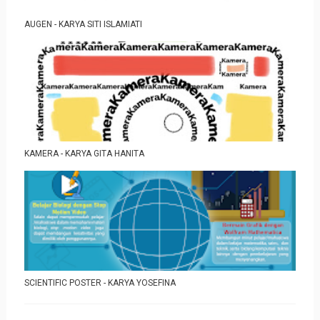
AUGEN - KARYA SITI ISLAMIATI
KAMERA - KARYA GITA HANITA
SCIENTIFIC POSTER - KARYA YOSEFINA