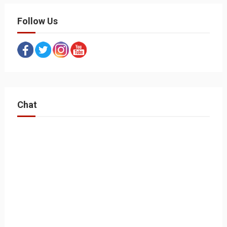
Follow Us
Chat