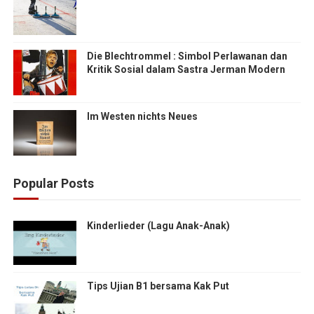
Die Blechtrommel : Simbol Perlawanan dan
Kritik Sosial dalam Sastra Jerman Modern
Im Westen nichts Neues
Popular Posts
Kinderlieder (Lagu Anak-Anak)
Tips Ujian B1 bersama Kak Put