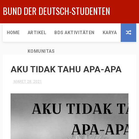
BUND DER DEUTSCH-STUDENTEN
HOME
ARTIKEL
BDS AKTIVITÄTEN
KARYA
KOMUNITAS
AKU TIDAK TAHU APA-APA
MARET 28, 2021