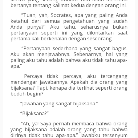
bertanya tentang kalimat kedua dengan orang ini.
“Tuan, yah, Socrates, apa yang paling Anda 
ketahui dari semua pengetahuan yang sudah 
Anda punya?” Aku tahu, seharusnya bukan 
pertanyaan seperti ini yang dilontarkan saat 
pertama kali berkenalan dengan seseorang.
“Pertanyaan sederhana yang sangat bagus. 
Aku akan menjawabnya. Sebenarnya, hal yang 
paling aku tahu adalah bahwa aku tidak tahu apa-
apa.”
Percaya tidak percaya, aku tercengang 
mendengar jawabannya. Apakah dia orang yang 
bijaksana? Tapi, kenapa dia terlihat seperti orang 
bodoh begini?
“Jawaban yang sangat bijaksana.”
“Bijaksana?”
“Ah, ya! Saya pernah membaca bahwa orang 
yang bijaksana adalah orang yang tahu bahwa 
dirinya tidak tahu apa-apa.” Jawabku tersenyum 