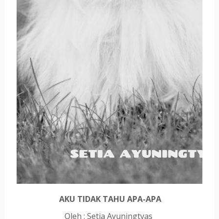
AKU TIDAK TAHU APA-APA
Oleh : Setia Ayuningtyas 