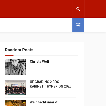
Random Posts
Christa Wolf
UPGRADING 2 BDS
KABINETT HYPERION 2025
Weihnachtsmarkt