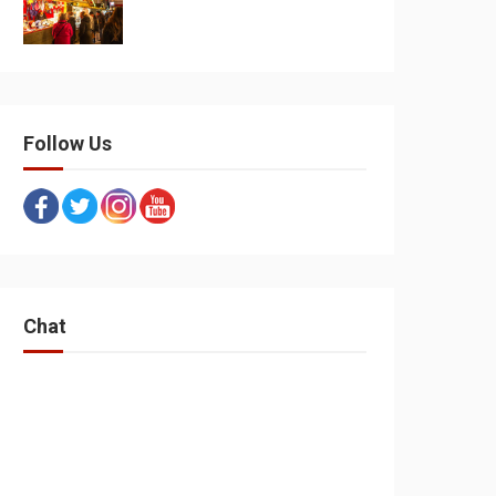
Follow Us
Chat