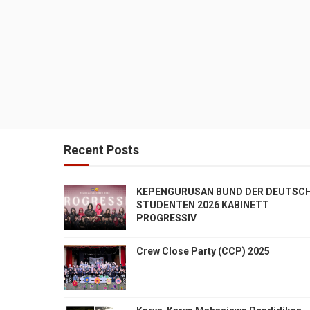
Recent Posts
KEPENGURUSAN BUND DER DEUTSC
STUDENTEN 2026 KABINETT
PROGRESSIV
Crew Close Party (CCP) 2025