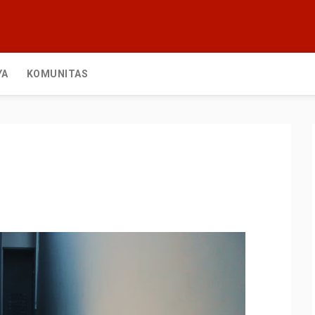
YA
KOMUNITAS