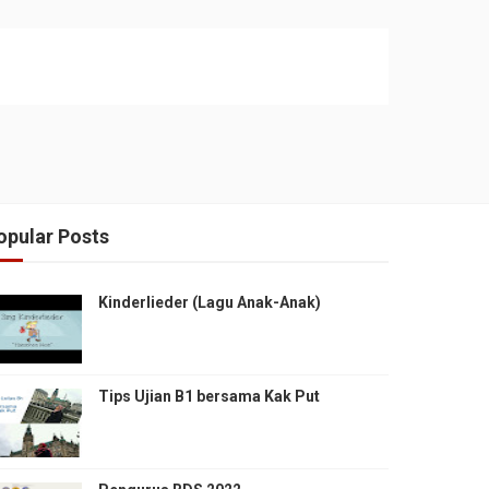
opular Posts
Kinderlieder (Lagu Anak-Anak)
Tips Ujian B1 bersama Kak Put