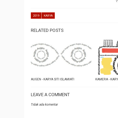
2019
KARYA
RELATED POSTS
AUGEN - KARYA SITI ISLAMIATI
KAMERA - KARY
LEAVE A COMMENT
Tidak ada komentar