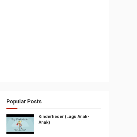
Popular Posts
Kinderlieder (Lagu Anak-
Anak)