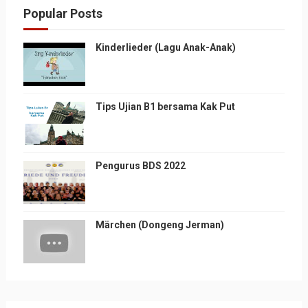
Popular Posts
Kinderlieder (Lagu Anak-Anak)
Tips Ujian B1 bersama Kak Put
Pengurus BDS 2022
Märchen (Dongeng Jerman)