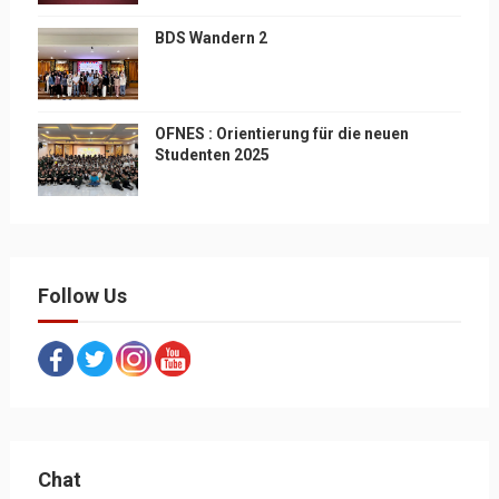
BDS Wandern 2
OFNES : Orientierung für die neuen
Studenten 2025
Follow Us
Chat