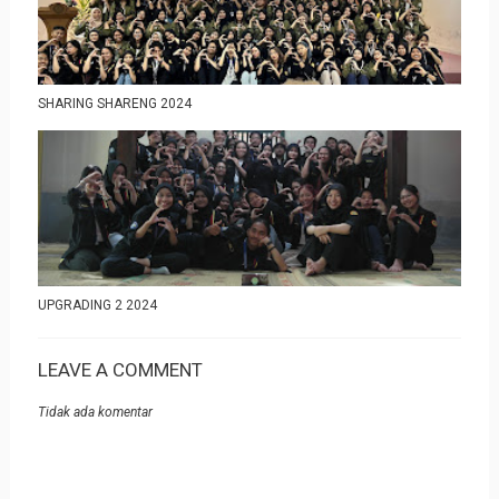
SHARING SHARENG 2024
UPGRADING 2 2024
LEAVE A COMMENT
Tidak ada komentar