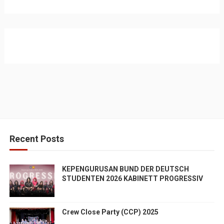
Recent Posts
KEPENGURUSAN BUND DER DEUTSCH
STUDENTEN 2026 KABINETT PROGRESSIV
Crew Close Party (CCP) 2025