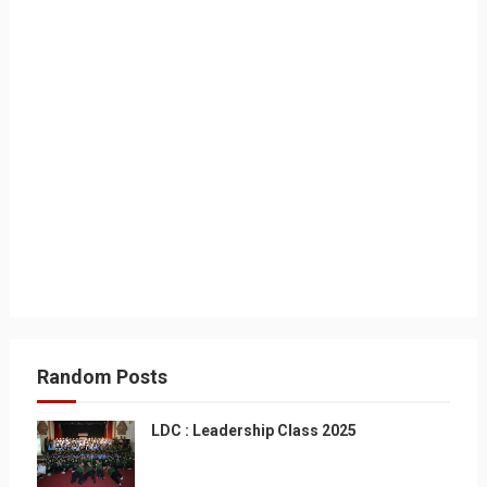
Random Posts
LDC : Leadership Class 2025