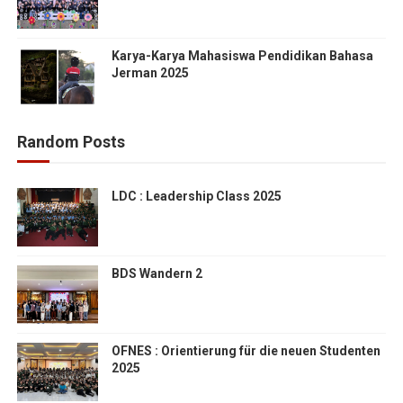
Karya-Karya Mahasiswa Pendidikan Bahasa
Jerman 2025
Random Posts
LDC : Leadership Class 2025
BDS Wandern 2
OFNES : Orientierung für die neuen Studenten
2025