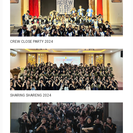
CREW CLOSE PARTY 2024
SHARING SHARENG 2024