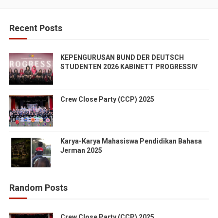
Recent Posts
KEPENGURUSAN BUND DER DEUTSCH
STUDENTEN 2026 KABINETT PROGRESSIV
Crew Close Party (CCP) 2025
Karya-Karya Mahasiswa Pendidikan Bahasa
Jerman 2025
Random Posts
Crew Close Party (CCP) 2025