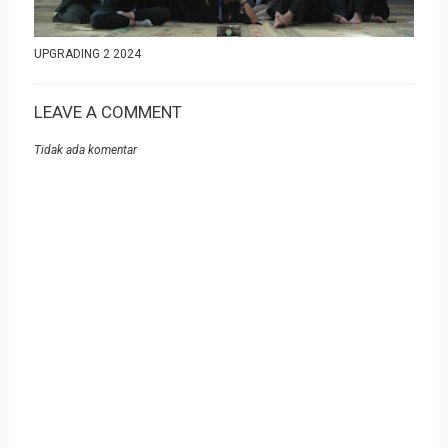
UPGRADING 2 2024
LEAVE A COMMENT
Tidak ada komentar