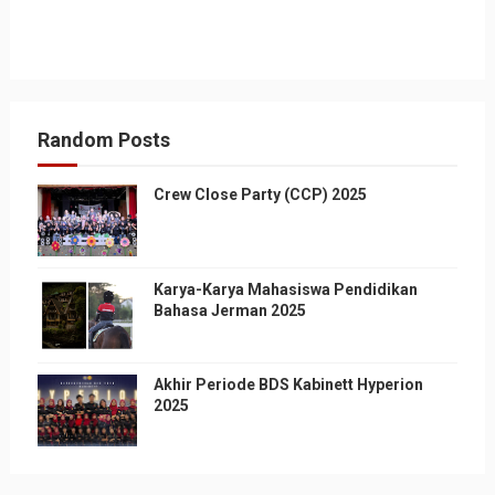
Random Posts
Crew Close Party (CCP) 2025
Karya-Karya Mahasiswa Pendidikan
Bahasa Jerman 2025
Akhir Periode BDS Kabinett Hyperion
2025