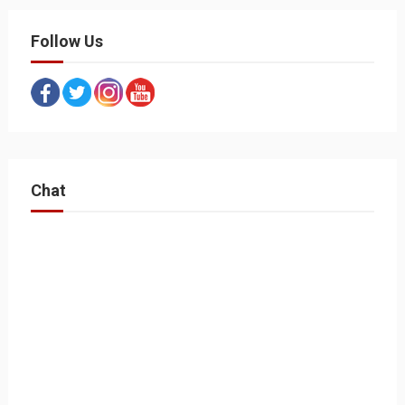
Follow Us
Chat