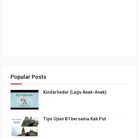
Popular Posts
Kinderlieder (Lagu Anak-Anak)
Tips Ujian B1 bersama Kak Put