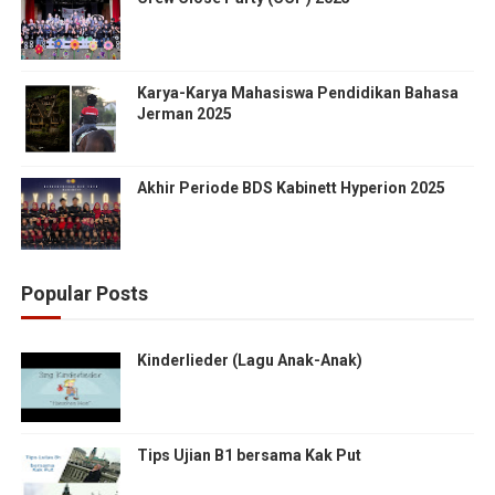
Karya-Karya Mahasiswa Pendidikan Bahasa
Jerman 2025
Akhir Periode BDS Kabinett Hyperion 2025
Popular Posts
Kinderlieder (Lagu Anak-Anak)
Tips Ujian B1 bersama Kak Put