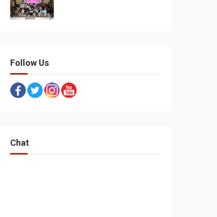
Follow Us
Chat