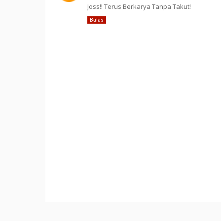
Joss!! Terus Berkarya Tanpa Takut!
Balas