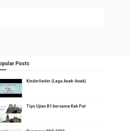
opular Posts
Kinderlieder (Lagu Anak-Anak)
Tips Ujian B1 bersama Kak Put