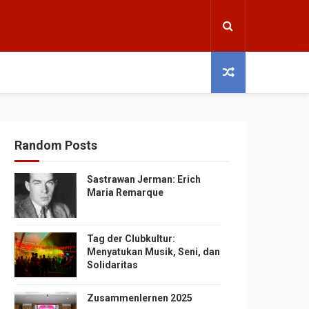
Random Posts
Sastrawan Jerman: Erich
Maria Remarque
Tag der Clubkultur:
Menyatukan Musik, Seni, dan
Solidaritas
Zusammenlernen 2025