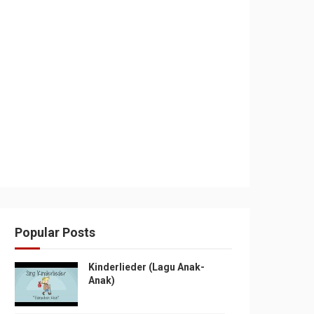
Popular Posts
Kinderlieder (Lagu Anak-
Anak)