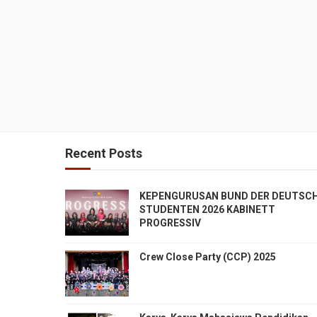
Recent Posts
KEPENGURUSAN BUND DER DEUTSC
STUDENTEN 2026 KABINETT
PROGRESSIV
Crew Close Party (CCP) 2025