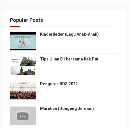
Popular Posts
Kinderlieder (Lagu Anak-Anak)
Tips Ujian B1 bersama Kak Put
Pengurus BDS 2022
Märchen (Dongeng Jerman)