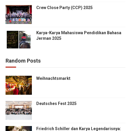
Crew Close Party (CCP) 2025
Karya-Karya Mahasiswa Pendidikan Bahasa
Jerman 2025
Random Posts
Weihnachtsmarkt
Deutsches Fest 2025
Friedrich Schiller dan Karya Legendarisnya: