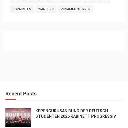
VORAUSTEN
WANDERN
ZUSAMMENLERNEN
Recent Posts
KEPENGURUSAN BUND DER DEUTSCH
STUDENTEN 2026 KABINETT PROGRESSIV