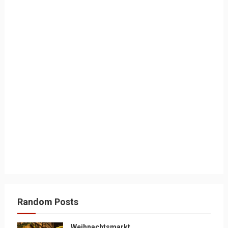
Random Posts
Weihnachtsmarkt