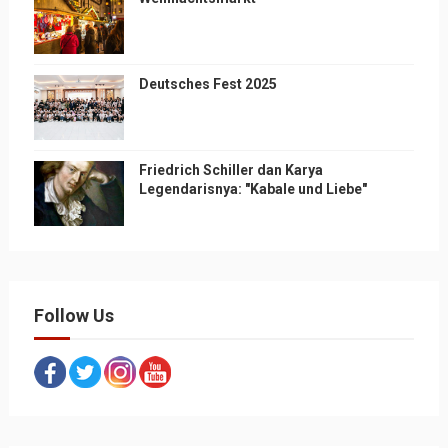
Deutsches Fest 2025
Friedrich Schiller dan Karya
Legendarisnya: "Kabale und Liebe"
Follow Us