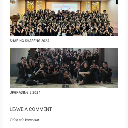
SHARING SHARENG 2024
UPGRADING 2 2024
LEAVE A COMMENT
Tidak ada komentar