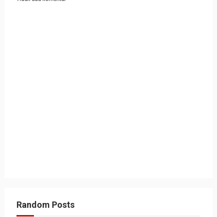
Random Posts