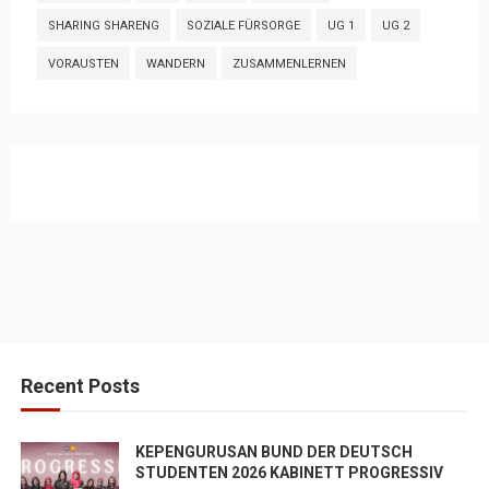
SHARING SHARENG
SOZIALE FÜRSORGE
UG 1
UG 2
VORAUSTEN
WANDERN
ZUSAMMENLERNEN
Recent Posts
KEPENGURUSAN BUND DER DEUTSCH
STUDENTEN 2026 KABINETT PROGRESSIV