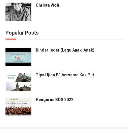
Christa Wolf
Popular Posts
Kinderlieder (Lagu Anak-Anak)
Tips Ujian B1 bersama Kak Put
Pengurus BDS 2022