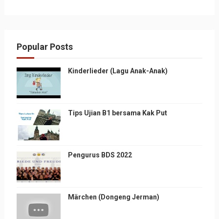
Popular Posts
Kinderlieder (Lagu Anak-Anak)
Tips Ujian B1 bersama Kak Put
Pengurus BDS 2022
Märchen (Dongeng Jerman)