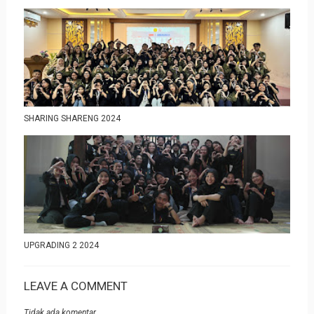
SHARING SHARENG 2024
UPGRADING 2 2024
LEAVE A COMMENT
Tidak ada komentar