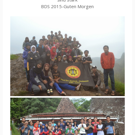
BDS 2015-Guten Morgen