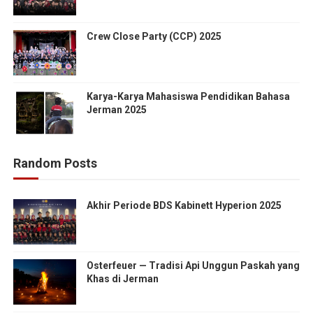
Crew Close Party (CCP) 2025
Karya-Karya Mahasiswa Pendidikan Bahasa
Jerman 2025
Random Posts
Akhir Periode BDS Kabinett Hyperion 2025
Osterfeuer — Tradisi Api Unggun Paskah yang
Khas di Jerman