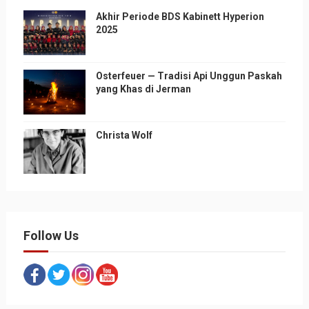
Akhir Periode BDS Kabinett Hyperion
2025
Osterfeuer — Tradisi Api Unggun Paskah
yang Khas di Jerman
Christa Wolf
Follow Us