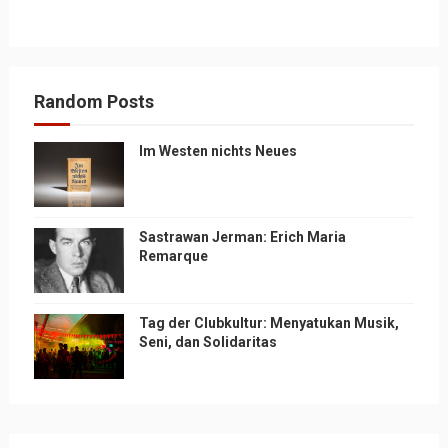
Random Posts
Im Westen nichts Neues
Sastrawan Jerman: Erich Maria
Remarque
Tag der Clubkultur: Menyatukan Musik,
Seni, dan Solidaritas