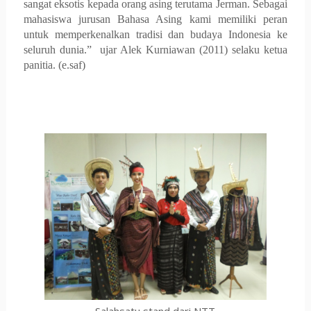
sangat eksotis kepada orang asing terutama Jerman. Sebagai
mahasiswa jurusan Bahasa Asing kami memiliki peran
untuk memperkenalkan tradisi dan budaya Indonesia ke
seluruh dunia.” ujar Alek Kurniawan (2011) selaku ketua
panitia. (e.saf)