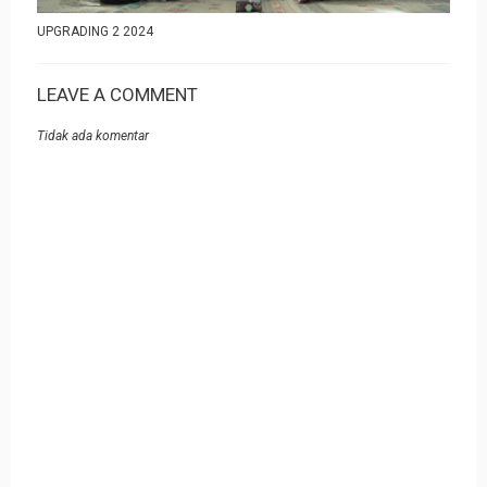
UPGRADING 2 2024
LEAVE A COMMENT
Tidak ada komentar