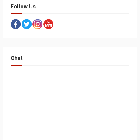
Follow Us
Chat