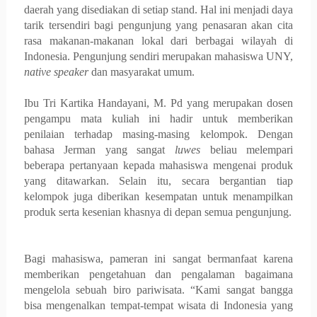
daerah yang disediakan di setiap stand. Hal ini menjadi daya
tarik tersendiri bagi pengunjung yang penasaran akan cita
rasa makanan-makanan lokal dari berbagai wilayah di
Indonesia. Pengunjung sendiri merupakan mahasiswa UNY,
native speaker
dan masyarakat umum.
Ibu Tri Kartika Handayani, M. Pd yang merupakan dosen
pengampu mata kuliah ini hadir untuk memberikan
penilaian terhadap masing-masing kelompok. Dengan
bahasa Jerman yang sangat
luwes
beliau melempari
beberapa pertanyaan kepada mahasiswa mengenai produk
yang ditawarkan. Selain itu, secara bergantian tiap
kelompok juga diberikan kesempatan untuk menampilkan
produk serta kesenian khasnya di depan semua pengunjung.
Bagi mahasiswa, pameran ini sangat bermanfaat karena
memberikan pengetahuan dan pengalaman bagaimana
mengelola sebuah biro pariwisata. “Kami sangat bangga
bisa mengenalkan tempat-tempat wisata di Indonesia yang