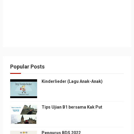
Popular Posts
Kinderlieder (Lagu Anak-Anak)
Tips Ujian B1 bersama Kak Put
Pengurus BDS 2022