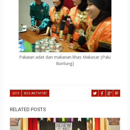
Pakaian adat dan makanan khas Makasar (Palu
Buntung)
2015
BDS AKTIVITÄT
RELATED POSTS