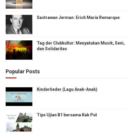
Sastrawan Jerman: Erich Maria Remarque
Tag der Clubkultur: Menyatukan Musik, Seni,
dan Solidaritas
Popular Posts
Kinderlieder (Lagu Anak-Anak)
Tips Ujian B1 bersama Kak Put