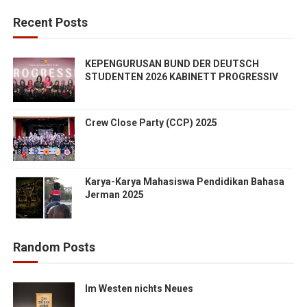
Recent Posts
KEPENGURUSAN BUND DER DEUTSCH
STUDENTEN 2026 KABINETT PROGRESSIV
Crew Close Party (CCP) 2025
Karya-Karya Mahasiswa Pendidikan Bahasa
Jerman 2025
Random Posts
Im Westen nichts Neues