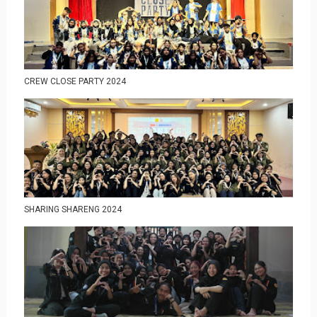
CREW CLOSE PARTY 2024
SHARING SHARENG 2024